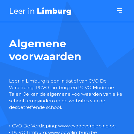
Leer in
Limburg
Algemene
voorwaarden
Leer in Limburg is een initiatief van CVO De
Verdieping, PCVO Limburg en PCVO Moderne
Talen. Je kan de algemene voorwaarden van elke
school terugvinden op de websites van de
desbetreffende school.
CVO De Verdieping:
www.cvodeverdieping.be
PCVO Limburg:
www.pcvolimburg.be