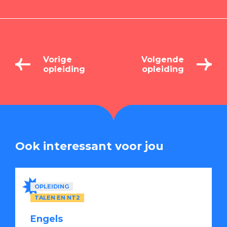
Vorige
Volgende
opleiding
opleiding
Ook interessant voor jou
OPLEIDING
TALEN EN NT2
Engels