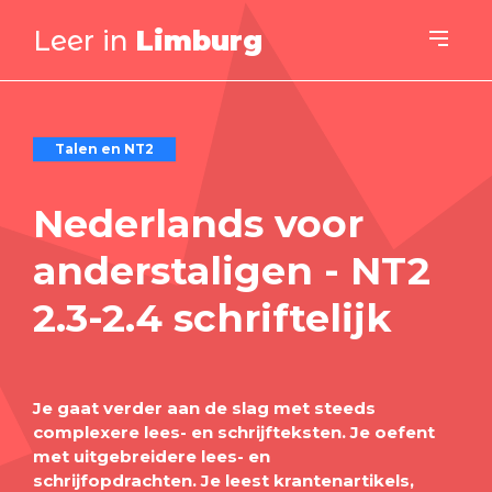
Leer in
Limburg
Talen en NT2
Nederlands voor
anderstaligen - NT2
2.3-2.4 schriftelijk
Je gaat verder aan de slag met steeds
complexere lees- en schrijfteksten. Je oefent
met uitgebreidere lees- en
schrijfopdrachten.
Je leest krantenartikels,