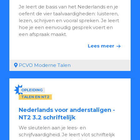
Je leert de basis van het Nederlands en je
oefent de vier taalvaardigheden: luisteren,
lezen, schrijven en vooral spreken. Je leert
hoe je een eenvoudig gesprek voert en
een afspraak maakt.
Lees meer
PCVO Moderne Talen
OPLEIDING
TALEN EN NT2
Nederlands voor anderstaligen -
NT2 3.2 schriftelijk
We sleutelen aan je lees- en
schrijfvaardigheid. Je leert vlot schriftelijk