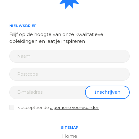
NIEUWSBRIEF
Blijf op de hoogte van onze kwalitatieve
opleidingen en laat je inspireren
Inschrijven
Ik accepteer de
algemene voorwaarden
SITEMAP
Home