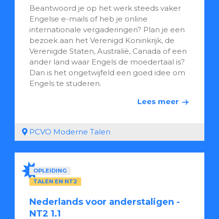
Beantwoord je op het werk steeds vaker
Engelse e-mails of heb je online
internationale vergaderingen? Plan je een
bezoek aan het Verenigd Koninkrijk, de
Verenigde Staten, Australië, Canada of een
ander land waar Engels de moedertaal is?
Dan is het ongetwijfeld een goed idee om
Engels te studeren.
Lees meer
PCVO Moderne Talen
OPLEIDING
TALEN EN NT2
Nederlands voor anderstaligen -
NT2 1.1