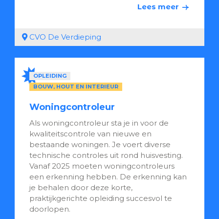
Lees meer
CVO De Verdieping
OPLEIDING
BOUW, HOUT EN INTERIEUR
Woningcontroleur
Als woningcontroleur sta je in voor de
kwaliteitscontrole van nieuwe en
bestaande woningen. Je voert diverse
technische controles uit rond huisvesting.
Vanaf 2025 moeten woningcontroleurs
een erkenning hebben. De erkenning kan
je behalen door deze korte,
praktijkgerichte opleiding succesvol te
doorlopen.