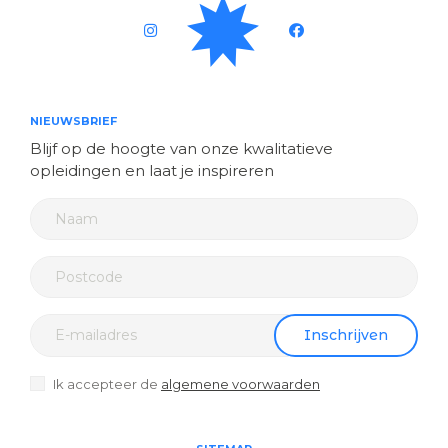
NIEUWSBRIEF
Blijf op de hoogte van onze kwalitatieve
opleidingen en laat je inspireren
Inschrijven
Ik accepteer de
algemene voorwaarden