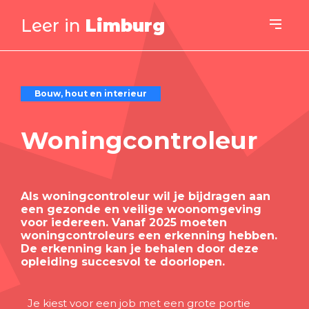
Leer in
Limburg
Bouw, hout en interieur
Woningcontroleur
Als woningcontroleur wil je bijdragen aan
een gezonde en veilige woonomgeving
voor iedereen. Vanaf 2025 moeten
woningcontroleurs een erkenning hebben.
De erkenning kan je behalen door deze
opleiding succesvol te doorlopen.
Je kiest voor een job met een grote portie