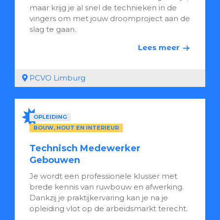
maar krijg je al snel de technieken in de
vingers om met jouw droomproject aan de
slag te gaan.
Lees meer
PCVO Limburg
OPLEIDING
BOUW, HOUT EN INTERIEUR
Technisch Medewerker
Gebouwen
Je wordt een professionele klusser met
brede kennis van ruwbouw en afwerking.
Dankzij je praktijkervaring kan je na je
opleiding vlot op de arbeidsmarkt terecht.