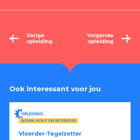
Vorige
Volgende
opleiding
opleiding
Ook interessant voor jou
OPLEIDING
BOUW, HOUT EN INTERIEUR
Vloerder-Tegelzetter