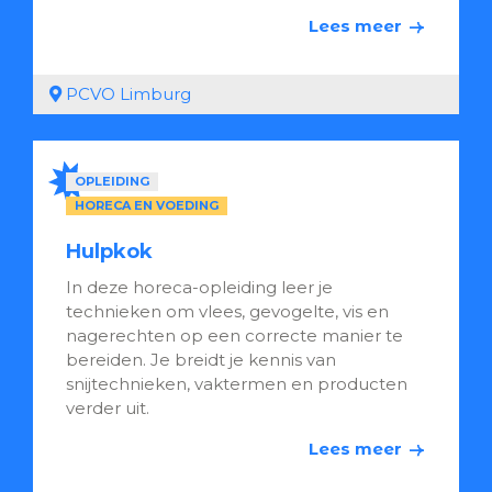
Lees meer
PCVO Limburg
OPLEIDING
HORECA EN VOEDING
Hulpkok
In deze horeca-opleiding leer je
technieken om vlees, gevogelte, vis en
nagerechten op een correcte manier te
bereiden. Je breidt je kennis van
snijtechnieken, vaktermen en producten
verder uit.
Lees meer