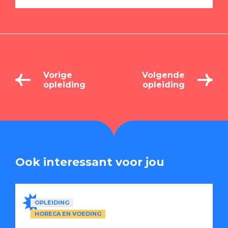
Vorige
Volgende
opleiding
opleiding
Ook interessant voor jou
OPLEIDING
HORECA EN VOEDING